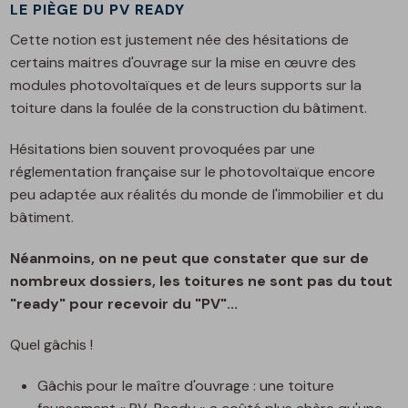
LE PIÈGE DU PV READY
Cette notion est justement née des hésitations de
certains maitres d'ouvrage sur la mise en œuvre des
modules photovoltaïques et de leurs supports sur la
toiture dans la foulée de la construction du bâtiment.
Hésitations bien souvent provoquées par une
réglementation française sur le photovoltaïque encore
peu adaptée aux réalités du monde de l'immobilier et du
bâtiment.
Néanmoins, on ne peut que constater que sur de
nombreux dossiers, les toitures ne sont pas du tout
"ready" pour recevoir du "PV"...
Quel gâchis !
Gâchis pour le maître d'ouvrage : une toiture