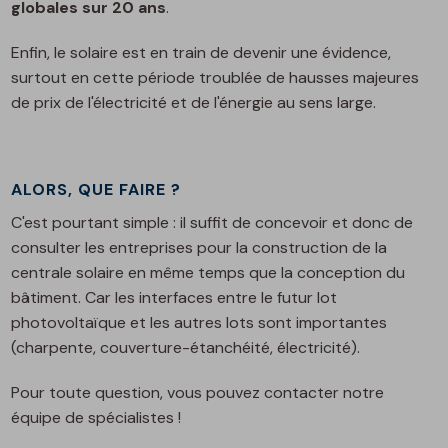
globales sur 20 ans
.
Enfin, le solaire est en train de devenir une évidence,
surtout en cette période troublée de hausses majeures
de prix de l'électricité et de l'énergie au sens large.
ALORS, QUE FAIRE ?
C'est pourtant simple : il suffit de concevoir et donc de
consulter les entreprises pour la construction de la
centrale solaire en même temps que la conception du
bâtiment. Car les interfaces entre le futur lot
photovoltaïque et les autres lots sont importantes
(charpente, couverture-étanchéité, électricité).
Pour toute question, vous pouvez contacter notre
équipe de spécialistes !