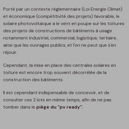
Porté par un contexte réglementaire (Loi Energie Climat)
et économique (compétitivité des projets) favorable, le
solaire photovoltaïque a le vent en poupe sur les toitures
des projets de constructions de bâtiments à usage
notamment industriel, commercial, logistique, tertiaire,
ainsi que les ouvrages publics, et l'on ne peut que s'en
réjouir.
Cependant, la mise en place des centrales solaires en
toiture est encore trop souvent décorrélée de la
construction des bâtiments.
Il est cependant indispensable de concevoir, et de
consulter ces 2 lots en même temps, afin de ne pas
tomber dans le
piège du "pv ready".