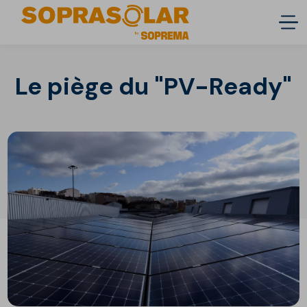
Le piège du "PV-Ready"