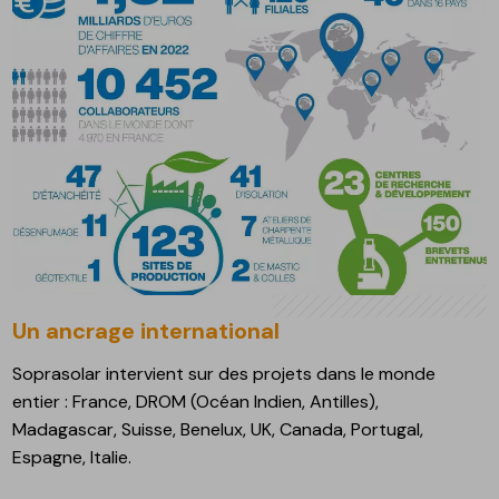
Un ancrage international
Soprasolar intervient sur des projets dans le monde
entier : France, DROM (Océan Indien, Antilles),
Madagascar, Suisse, Benelux, UK, Canada, Portugal,
Espagne, Italie.