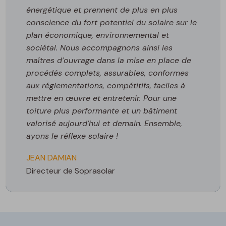
énergétique et prennent de plus en plus
conscience du fort potentiel du solaire sur le
plan économique, environnemental et
sociétal. Nous accompagnons ainsi les
maîtres d’ouvrage dans la mise en place de
procédés complets, assurables, conformes
aux réglementations, compétitifs, faciles à
mettre en œuvre et entretenir. Pour une
toiture plus performante et un bâtiment
valorisé aujourd’hui et demain. Ensemble,
ayons le réflexe solaire !
JEAN DAMIAN
Directeur de Soprasolar