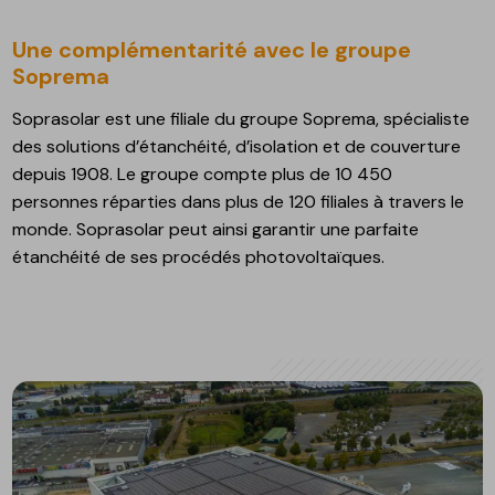
Une complémentarité avec le groupe
Soprema
Soprasolar est une filiale du groupe Soprema, spécialiste
des solutions d’étanchéité, d’isolation et de couverture
depuis 1908. Le groupe compte plus de 10 450
personnes réparties dans plus de 120 filiales à travers le
monde. Soprasolar peut ainsi garantir une parfaite
étanchéité de ses procédés photovoltaïques.