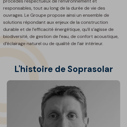
procédés respectueux de l’environnement et
responsables, tout au long de la durée de vie des
ouvrages. Le Groupe propose ainsi un ensemble de
solutions répondant aux enjeux de la construction
durable et de l’efficacité énergétique, qu’il s’agisse de
biodiversité, de gestion de l’eau, de confort acoustique,
d’éclairage naturel ou de qualité de l’air intérieur.
L'histoire de Soprasolar