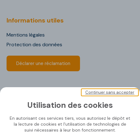
Informations utiles
Mentions légales
Protection des données
Déclarer une réclamation
Continuer sans accepter
Utilisation des cookies
En autorisant ces services tiers, vous autorisez le dépôt et
Soprasolar 2020 © Tous droits réservé
la lecture de cookies et l'utilisation de technologies de
suivi nécessaires à leur bon fonctionnement.