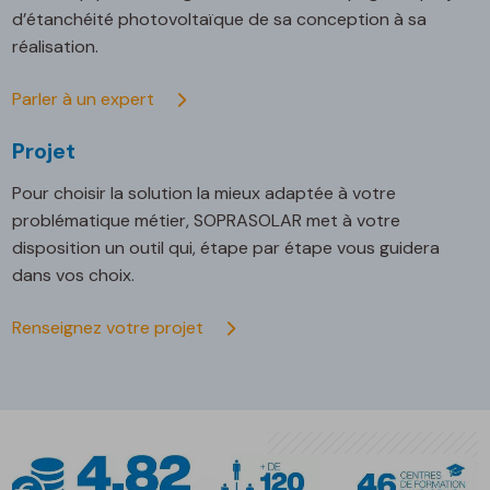
d’étanchéité photovoltaïque de sa conception à sa
réalisation.
Parler à un expert
Projet
Pour choisir la solution la mieux adaptée à votre
problématique métier, SOPRASOLAR met à votre
disposition un outil qui, étape par étape vous guidera
dans vos choix.
Renseignez votre projet