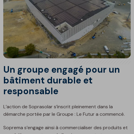
Un groupe engagé pour un
bâtiment durable et
responsable
L’action de Soprasolar s’inscrit pleinement dans la
démarche portée par le Groupe : Le Futur a commencé.
Soprema s’engage ainsi à commercialiser des produits et