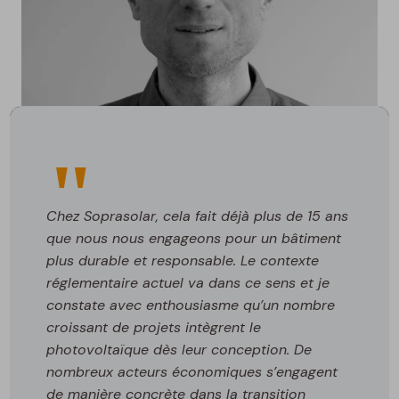
Chez Soprasolar, cela fait déjà plus de 15 ans
que nous nous engageons pour un bâtiment
plus durable et responsable. Le contexte
réglementaire actuel va dans ce sens et je
constate avec enthousiasme qu’un nombre
croissant de projets intègrent le
photovoltaïque dès leur conception. De
nombreux acteurs économiques s’engagent
de manière concrète dans la transition