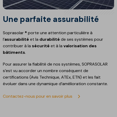
Une parfaite assurabilité
Soprasolar ® porte une attention particulière à
l’
assurabilité
et la
durabilité
de ses systèmes pour
contribuer à la
sécurité
et à la
valorisation des
bâtiments
.
Pour assurer la fiabilité de nos systèmes, SOPRASOLAR
s’est vu accorder un nombre conséquent de
certifications (Avis Technique, ATEx, ETN) et les fait
évoluer dans une dynamique d’amélioration constante.
Contactez-nous pour en savoir plus