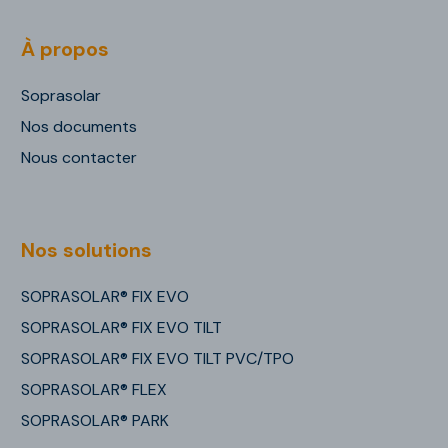
À propos
Soprasolar
Nos documents
Nous contacter
Nos solutions
SOPRASOLAR® FIX EVO
SOPRASOLAR® FIX EVO TILT
SOPRASOLAR® FIX EVO TILT PVC/TPO
SOPRASOLAR® FLEX
SOPRASOLAR® PARK