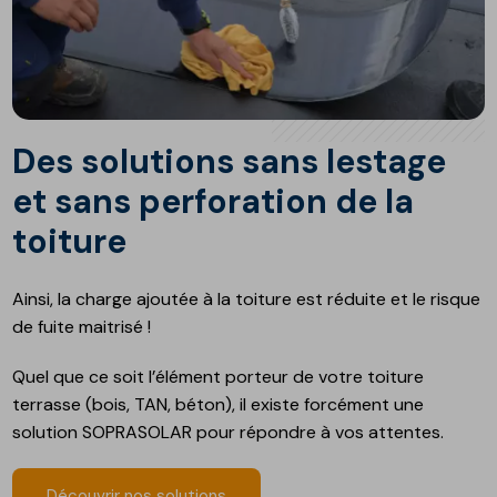
Des solutions sans lestage
et sans perforation de la
toiture
Ainsi, la charge ajoutée à la toiture est réduite et le risque
de fuite maitrisé !
Quel que ce soit l’élément porteur de votre toiture
terrasse (bois, TAN, béton), il existe forcément une
solution SOPRASOLAR pour répondre à vos attentes.
Découvrir nos solutions