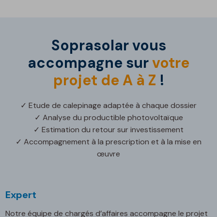
Soprasolar vous
accompagne sur
votre
projet de A à Z
!
✓ Etude de calepinage adaptée à chaque dossier
✓ Analyse du productible photovoltaïque
✓ Estimation du retour sur investissement
✓ Accompagnement à la prescription et à la mise en
œuvre
Expert
Notre équipe de chargés d’affaires accompagne le projet