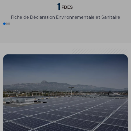
1
FDES
Fiche de Déclaration Environnementale et Sanitaire