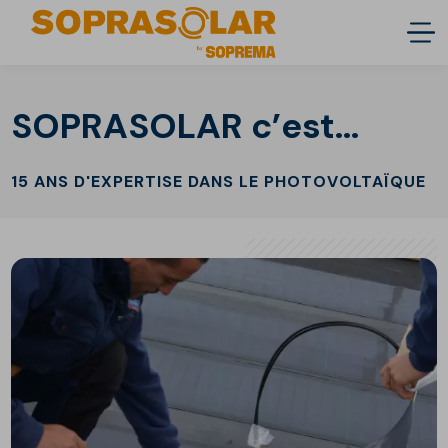
SOPRASOLAR c’est…
15 ANS D'EXPERTISE DANS LE PHOTOVOLTAÏQUE