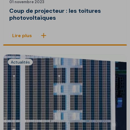
01 novembre 2023
Coup de projecteur : les toitures
photovoltaïques
Lire plus
Actualités