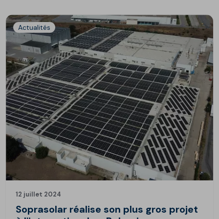
Actualités
12 juillet 2024
Soprasolar réalise son plus gros projet