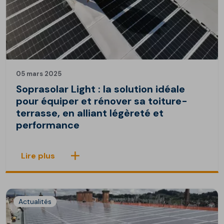
05 mars 2025
Soprasolar Light : la solution idéale
pour équiper et rénover sa toiture-
terrasse, en alliant légèreté et
performance
Lire plus
Actualités