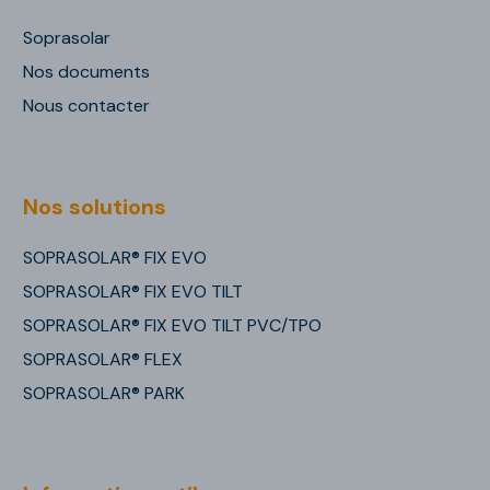
Soprasolar
Nos documents
Nous contacter
Nos solutions
SOPRASOLAR® FIX EVO
SOPRASOLAR® FIX EVO TILT
SOPRASOLAR® FIX EVO TILT PVC/TPO
SOPRASOLAR® FLEX
SOPRASOLAR® PARK