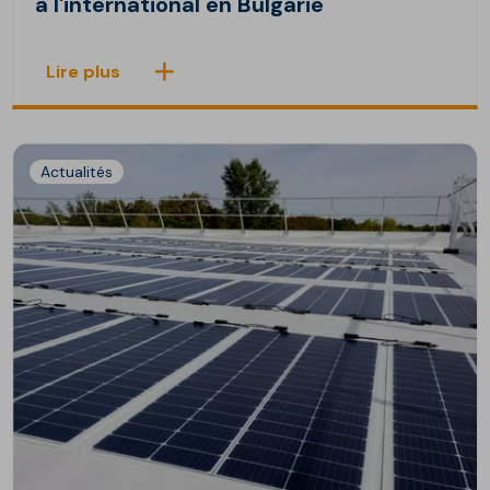
à l'international en Bulgarie
Lire plus
Actualités