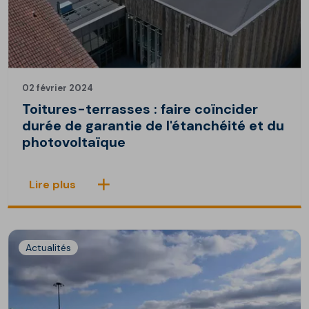
02 février 2024
Toitures-terrasses : faire coïncider
durée de garantie de l'étanchéité et du
photovoltaïque
Lire plus
Actualités