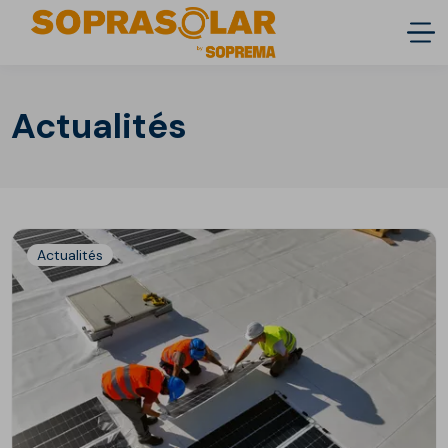
Actualités
Actualités