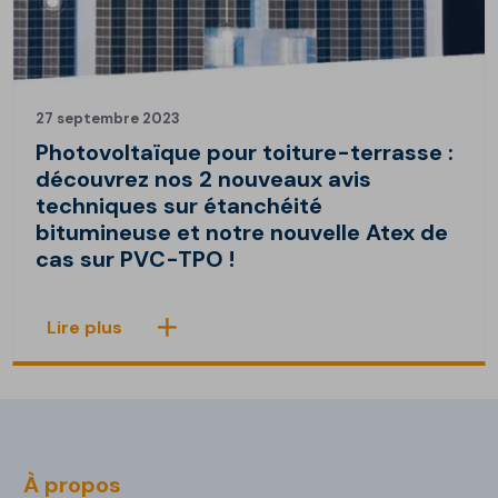
27 septembre 2023
Photovoltaïque pour toiture-terrasse :
découvrez nos 2 nouveaux avis
techniques sur étanchéité
bitumineuse et notre nouvelle Atex de
cas sur PVC-TPO !
Lire plus
À propos