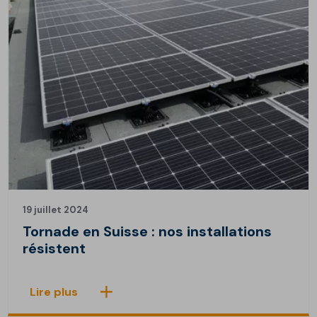
19 juillet 2024
Tornade en Suisse : nos installations
résistent
Lire plus