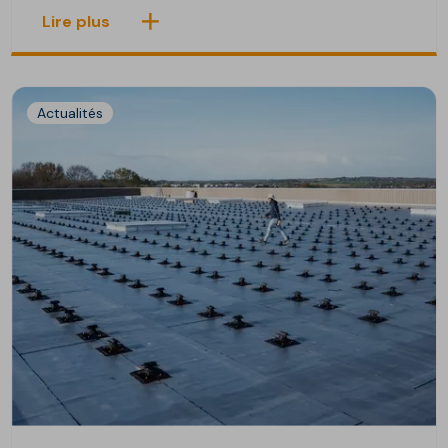
Lire plus
Actualités