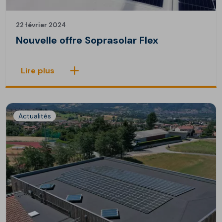
22 février 2024
Nouvelle offre Soprasolar Flex
Lire plus
Actualités