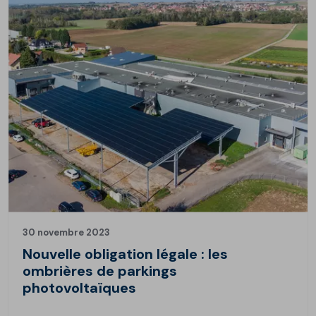
30 novembre 2023
Nouvelle obligation légale : les
ombrières de parkings
photovoltaïques