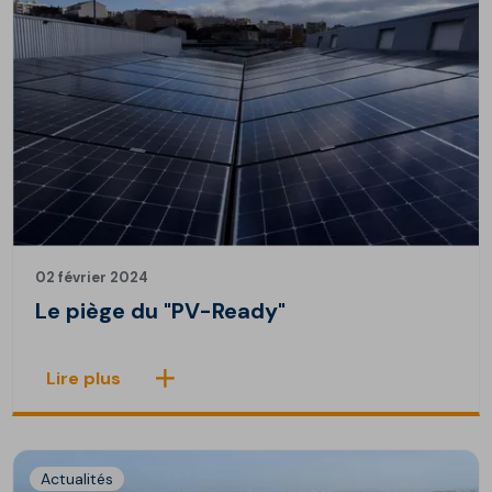
02 février 2024
Le piège du "PV-Ready"
Lire plus
Actualités