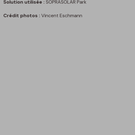
Solution utilisée :
SOPRASOLAR Park
Crédit photos :
Vincent Eschmann