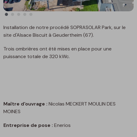
Installation de notre procédé SOPRASOLAR Park, sur le
site d'Alsace Biscuit à Geudertheim (67).
Trois ombrières ont été mises en place pour une
puissance totale de 320 kWc.
Maître d'ouvrage :
Nicolas MECKERT MOULIN DES
MOINES
Entreprise de pose :
Enerios