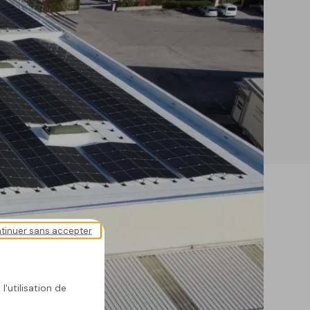
tinuer sans accepter
l'utilisation de