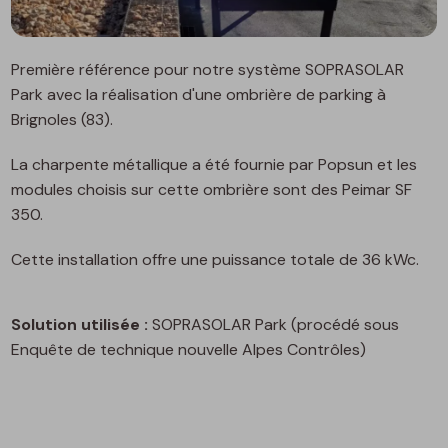
Première référence pour notre système SOPRASOLAR
Park avec la réalisation d'une ombrière de parking à
Brignoles (83).
La charpente métallique a été fournie par Popsun et les
modules choisis sur cette ombrière sont des Peimar SF
350.
Cette installation offre une puissance totale de 36 kWc.
Solution utilisée :
SOPRASOLAR Park (procédé sous
Enquête de technique nouvelle Alpes Contrôles)