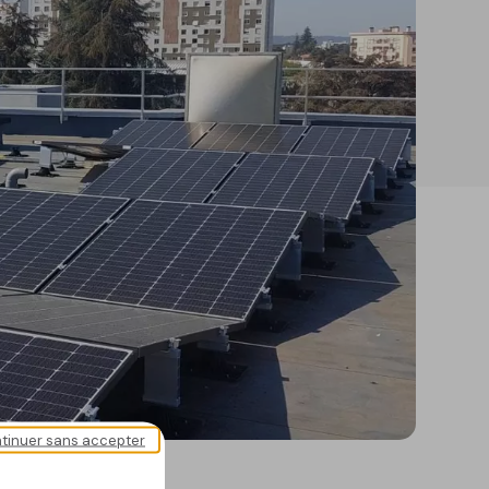
tinuer sans accepter