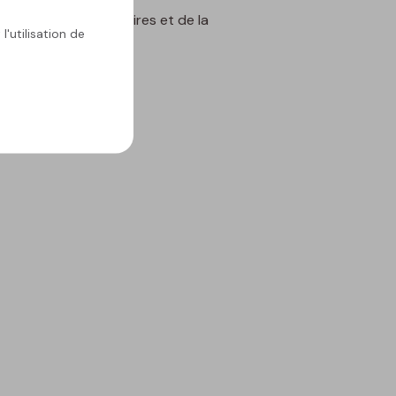
ementale des Territoires et de la
l'utilisation de