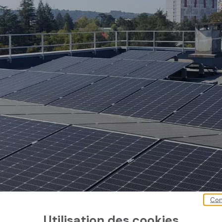
Con
Utilisation des cookies