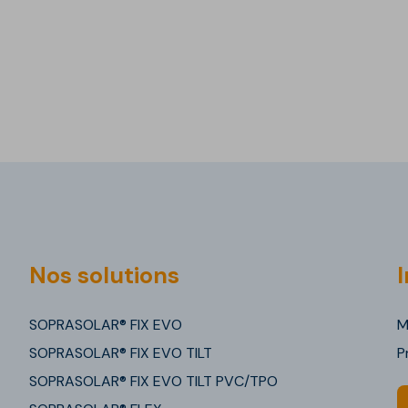
Nos solutions
I
SOPRASOLAR® FIX EVO
M
SOPRASOLAR® FIX EVO TILT
P
SOPRASOLAR® FIX EVO TILT PVC/TPO