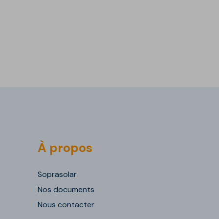
À propos
Soprasolar
Nos documents
Nous contacter