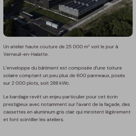
Un atelier haute couture de 25 000 m² voit le jour à
Verneuil-en-Halatte.
L’enveloppe du bâtiment est composée d’une toiture
solaire comptant un peu plus de 600 panneaux, posés
sur 2 000 plots, soit 288 kWc.
Le bardage revêt un enjeu particulier pour cet écrin
prestigieux avec notamment sur l’avant de la façade, des
cassettes en aluminium gris clair qui miroitent légèrement
et font scintiller les ateliers.