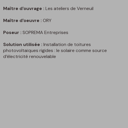
Maître d'ouvrage :
Les ateliers de Verneuil
Maître d'oeuvre :
ORY
Poseur :
SOPREMA Entreprises
Solution utilisée :
Installation de toitures
photovoltaïques rigides : le solaire comme source
d’électricité renouvelable