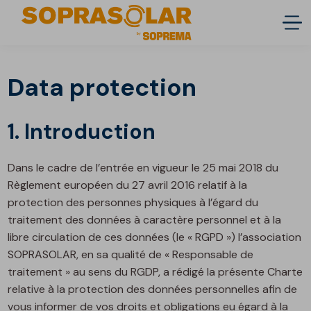
Data protection
1. Introduction
Dans le cadre de l’entrée en vigueur le 25 mai 2018 du
Règlement européen du 27 avril 2016 relatif à la
protection des personnes physiques à l’égard du
traitement des données à caractère personnel et à la
libre circulation de ces données (le « RGPD ») l’association
SOPRASOLAR, en sa qualité de « Responsable de
traitement » au sens du RGDP, a rédigé la présente Charte
relative à la protection des données personnelles afin de
vous informer de vos droits et obligations eu égard à la