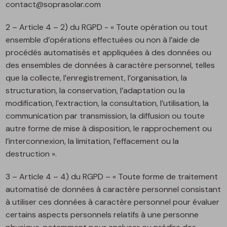
contact@soprasolar.com
2 – Article 4 – 2) du RGPD - « Toute opération ou tout
ensemble d’opérations effectuées ou non à l’aide de
procédés automatisés et appliquées à des données ou
des ensembles de données à caractère personnel, telles
que la collecte, l’enregistrement, l’organisation, la
structuration, la conservation, l’adaptation ou la
modification, l’extraction, la consultation, l’utilisation, la
communication par transmission, la diffusion ou toute
autre forme de mise à disposition, le rapprochement ou
l’interconnexion, la limitation, l’effacement ou la
destruction ».
3 – Article 4 – 4) du RGPD – « Toute forme de traitement
automatisé de données à caractère personnel consistant
à utiliser ces données à caractère personnel pour évaluer
certains aspects personnels relatifs à une personne