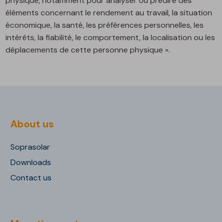
physique, notamment pour analyser ou prédire des
éléments concernant le rendement au travail, la situation
économique, la santé, les préférences personnelles, les
intérêts, la fiabilité, le comportement, la localisation ou les
déplacements de cette personne physique ».
About us
Soprasolar
Downloads
Contact us