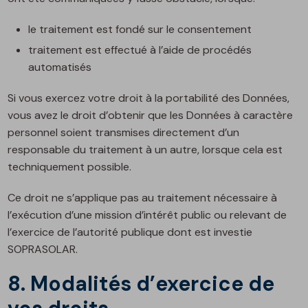
le traitement est fondé sur le consentement
traitement est effectué à l’aide de procédés
automatisés
Si vous exercez votre droit à la portabilité des Données,
vous avez le droit d’obtenir que les Données à caractère
personnel soient transmises directement d’un
responsable du traitement à un autre, lorsque cela est
techniquement possible.
Ce droit ne s’applique pas au traitement nécessaire à
l’exécution d’une mission d’intérêt public ou relevant de
l’exercice de l’autorité publique dont est investie
SOPRASOLAR.
8. Modalités d’exercice de