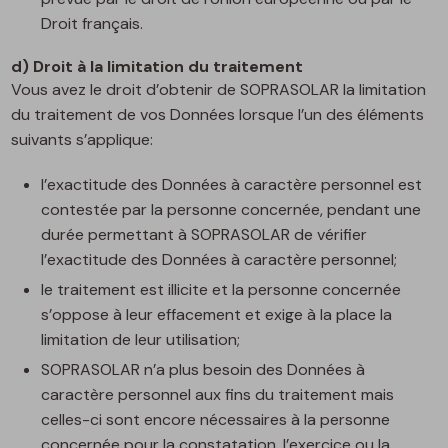
Droit français.
d) Droit à la limitation du traitement
Vous avez le droit d’obtenir de SOPRASOLAR la limitation
du traitement de vos Données lorsque l’un des éléments
suivants s’applique:
l’exactitude des Données à caractère personnel est
contestée par la personne concernée, pendant une
durée permettant à SOPRASOLAR de vérifier
l’exactitude des Données à caractère personnel;
le traitement est illicite et la personne concernée
s’oppose à leur effacement et exige à la place la
limitation de leur utilisation;
SOPRASOLAR n’a plus besoin des Données à
caractère personnel aux fins du traitement mais
celles-ci sont encore nécessaires à la personne
concernée pour la constatation, l’exercice ou la