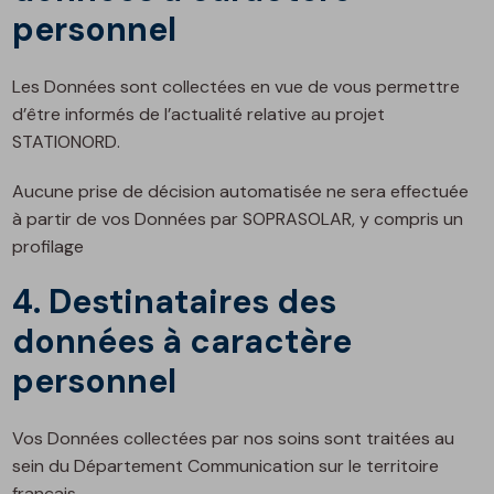
personnel
Les Données sont collectées en vue de vous permettre
d’être informés de l’actualité relative au projet
STATIONORD.
Aucune prise de décision automatisée ne sera effectuée
à partir de vos Données par SOPRASOLAR, y compris un
profilage
4. Destinataires des
données à caractère
personnel
Vos Données collectées par nos soins sont traitées au
sein du Département Communication sur le territoire
français.