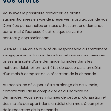
vos droits
Vous avez la possibilité d’exercer les droits
susmentionnées en vue de préserver la protection de vos
Données personnelles en nous adressant une demande
par e-mail à l’adresse électronique suivante
contact@soprasolar.com.
SOPRASOLAR en sa qualité de Responsable du traitement
s’engage à vous fournir des informations sur les mesures
prises à la suite d’une demande formulée dans les
meilleurs délais et en tout état de cause dans un délai
d’un mois à compter de la réception de la demande.
Au besoin, ce délai peut être prolongé de deux mois,
compte tenu de la complexité et du nombre de
demandes. Vous serez informés de cette prolongation et
des motifs du report dans un délai d’un mois à compter
de la réception de la demande.