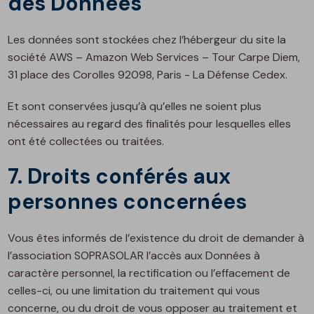
des Données
Les données sont stockées chez l’hébergeur du site la
société AWS – Amazon Web Services – Tour Carpe Diem,
31 place des Corolles 92098, Paris - La Défense Cedex.
Et sont conservées jusqu’à qu’elles ne soient plus
nécessaires au regard des finalités pour lesquelles elles
ont été collectées ou traitées.
7. Droits conférés aux
personnes concernées
Vous êtes informés de l’existence du droit de demander à
l’association SOPRASOLAR l’accès aux Données à
caractère personnel, la rectification ou l’effacement de
celles-ci, ou une limitation du traitement qui vous
concerne, ou du droit de vous opposer au traitement et