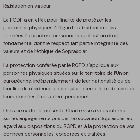
législation en vigueur.
Le RGDP a en effet pour finalité de protéger les
personnes physiques à l’égard du traitement des
données à caractère personnel lequel est un droit
fondamental dont le respect fait partie intégrante des
valeurs et de l’éthique de Soprasolar.
La protection conférée par le RGPD s’applique aux
personnes physiques situées sur le territoire de l’Union
européenne, indépendamment de leur nationalité ou de
leur lieu de résidence, en ce qui concerne le traitement de
leurs données à caractère personnel.
Dans ce cadre, la présente Charte vise à vous informer
sur les engagements pris par l’association Soprasolar eu
égard aux dispositions du RGPD et à la protection de vos
données personnelles, collectées et traitées.