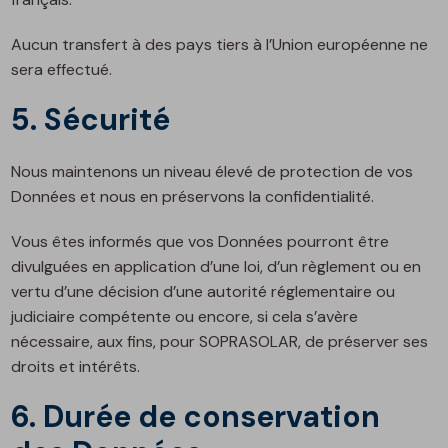
Aucun transfert à des pays tiers à l’Union européenne ne
sera effectué.
5. Sécurité
Nous maintenons un niveau élevé de protection de vos
Données et nous en préservons la confidentialité.
Vous êtes informés que vos Données pourront être
divulguées en application d’une loi, d’un règlement ou en
vertu d’une décision d’une autorité réglementaire ou
judiciaire compétente ou encore, si cela s’avère
nécessaire, aux fins, pour SOPRASOLAR, de préserver ses
droits et intérêts.
6. Durée de conservation