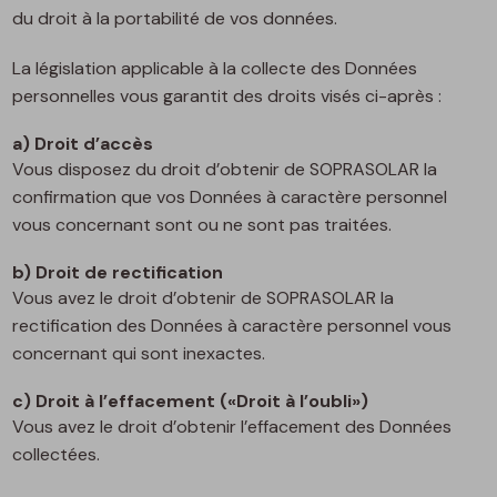
du droit à la portabilité de vos données.
La législation applicable à la collecte des Données
personnelles vous garantit des droits visés ci-après :
a) Droit d’accès
Vous disposez du droit d’obtenir de SOPRASOLAR la
confirmation que vos Données à caractère personnel
vous concernant sont ou ne sont pas traitées.
b) Droit de rectification
Vous avez le droit d’obtenir de SOPRASOLAR la
rectification des Données à caractère personnel vous
concernant qui sont inexactes.
c) Droit à l’effacement («Droit à l’oubli»)
Vous avez le droit d’obtenir l’effacement des Données
collectées.