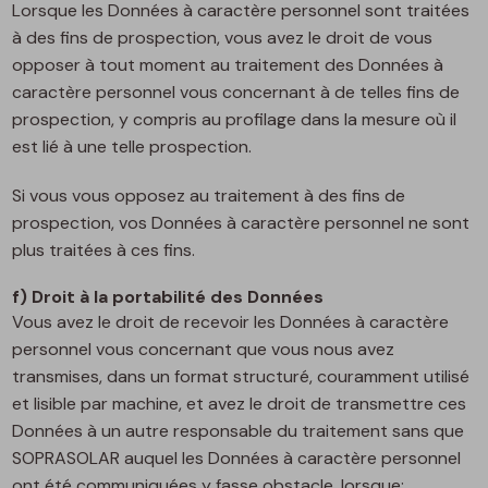
Lorsque les Données à caractère personnel sont traitées
à des fins de prospection, vous avez le droit de vous
opposer à tout moment au traitement des Données à
caractère personnel vous concernant à de telles fins de
prospection, y compris au profilage dans la mesure où il
est lié à une telle prospection.
Si vous vous opposez au traitement à des fins de
prospection, vos Données à caractère personnel ne sont
plus traitées à ces fins.
f) Droit à la portabilité des Données
Vous avez le droit de recevoir les Données à caractère
personnel vous concernant que vous nous avez
transmises, dans un format structuré, couramment utilisé
et lisible par machine, et avez le droit de transmettre ces
Données à un autre responsable du traitement sans que
SOPRASOLAR auquel les Données à caractère personnel
ont été communiquées y fasse obstacle, lorsque: