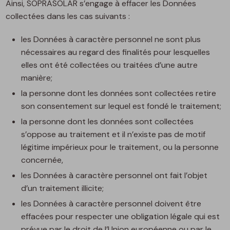
Ainsi, SOPRASOLAR s’engage à effacer les Données
collectées dans les cas suivants :
les Données à caractère personnel ne sont plus
nécessaires au regard des finalités pour lesquelles
elles ont été collectées ou traitées d’une autre
manière;
la personne dont les données sont collectées retire
son consentement sur lequel est fondé le traitement;
la personne dont les données sont collectées
s’oppose au traitement et il n’existe pas de motif
légitime impérieux pour le traitement, ou la personne
concernée,
les Données à caractère personnel ont fait l’objet
d’un traitement illicite;
les Données à caractère personnel doivent être
effacées pour respecter une obligation légale qui est
prévue par le droit de l’Union européenne ou par le