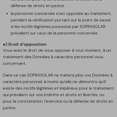
défense de droits en justice
la personne concernée s’est opposée au traitement,
pendant la vérification portant sur le point de savoir
si les motifs légitimes poursuivis par SOPRASOLAR
prévalent sur ceux de la personne concernée.
e) Droit d’opposition
Vous avez le droit de vous opposer à tout moment, à un
traitement des Données à caractère personnel vous
concernant.
Dans ce cas SOPRASOLAR ne traitera plus vos Données à
caractère personnel, à moins qu’elle ne démontre qu’il
existe des motifs légitimes et impérieux pour le traitement
qui prévalent sur vos intérêts et droits et libertés, ou
pour la constatation, l’exercice ou la défense de droits en
justice.