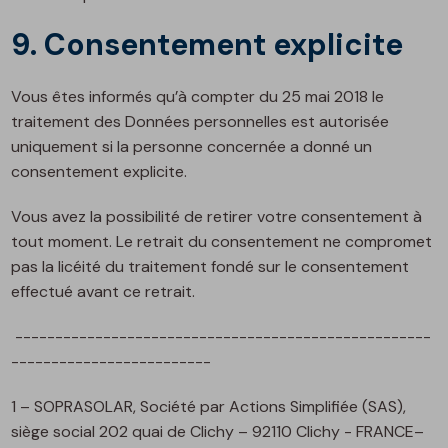
9. Consentement explicite
Vous êtes informés qu’à compter du 25 mai 2018 le
traitement des Données personnelles est autorisée
uniquement si la personne concernée a donné un
consentement explicite.
Vous avez la possibilité de retirer votre consentement à
tout moment. Le retrait du consentement ne compromet
pas la licéité du traitement fondé sur le consentement
effectué avant ce retrait.
----------------------------------------------------
-------------------------
1 – SOPRASOLAR, Société par Actions Simplifiée (SAS),
siège social 202 quai de Clichy – 92110 Clichy - FRANCE–