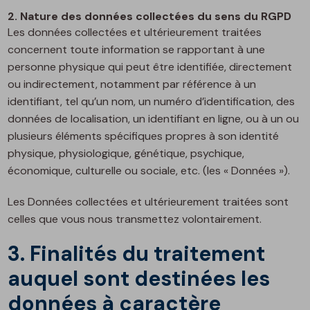
2. Nature des données collectées du sens du RGPD
Les données collectées et ultérieurement traitées
concernent toute information se rapportant à une
personne physique qui peut être identifiée, directement
ou indirectement, notamment par référence à un
identifiant, tel qu’un nom, un numéro d’identification, des
données de localisation, un identifiant en ligne, ou à un ou
plusieurs éléments spécifiques propres à son identité
physique, physiologique, génétique, psychique,
économique, culturelle ou sociale, etc. (les « Données »).
Les Données collectées et ultérieurement traitées sont
celles que vous nous transmettez volontairement.
3. Finalités du traitement
auquel sont destinées les
données à caractère